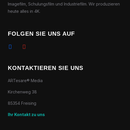
Imagefilm, Schulungsfilm und Industriefilm. Wir produzieren
heute alles in 4K.
FOLGEN SIE UNS AUF
facebook
youtube
KONTAKTIEREN SIE UNS
ARTesare® Media
Kirchenweg 38
85354 Freising
Ihr Kontakt zu uns